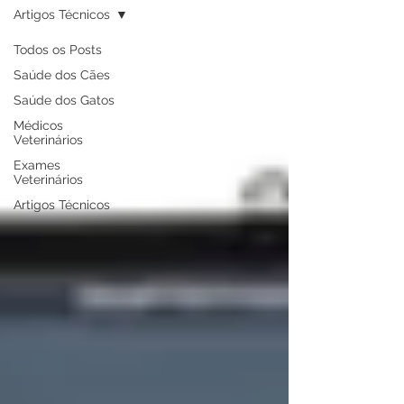
Artigos Técnicos
Todos os Posts
Saúde dos Cães
Saúde dos Gatos
Médicos
Veterinários
Exames
Veterinários
Artigos Técnicos