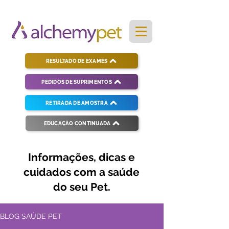
RESULTADO DE EXAMES
PEDIDOS DE SUPRIMENTOS
RETIRADA DE AMOSTRA
EDUCAÇÃO CONTINUADA
Informações, dicas e
cuidados com a saúde
do seu Pet.
BLOG SAÚDE PET