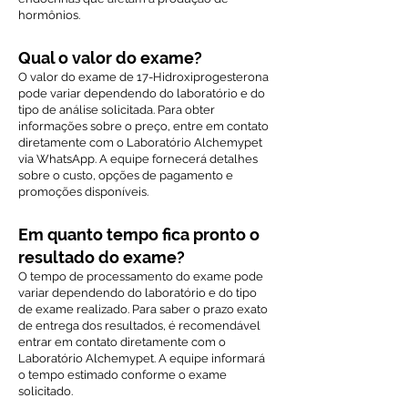
hormônios.
Qual o valor do exame?
O valor do exame de 17-Hidroxiprogesterona
pode variar dependendo do laboratório e do
tipo de análise solicitada. Para obter
informações sobre o preço, entre em contato
diretamente com o Laboratório Alchemypet
via WhatsApp. A equipe fornecerá detalhes
sobre o custo, opções de pagamento e
promoções disponíveis.
Em quanto tempo fica pronto o
resultado do exame?
O tempo de processamento do exame pode
variar dependendo do laboratório e do tipo
de exame realizado. Para saber o prazo exato
de entrega dos resultados, é recomendável
entrar em contato diretamente com o
Laboratório Alchemypet. A equipe informará
o tempo estimado conforme o exame
solicitado.