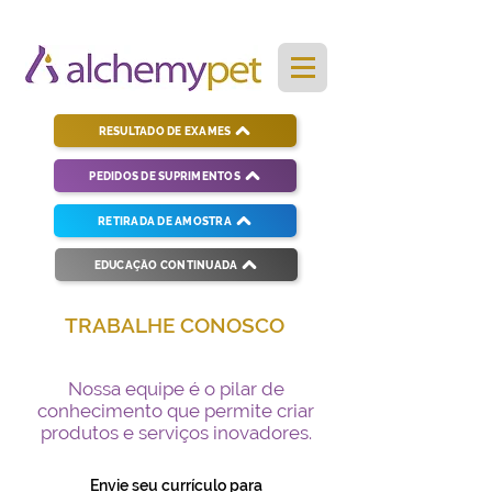
RESULTADO DE EXAMES
PEDIDOS DE SUPRIMENTOS
RETIRADA DE AMOSTRA
EDUCAÇÃO CONTINUADA
TRABALHE CONOSCO
Nossa equipe é o pilar de
conhecimento que permite criar
produtos e serviços inovadores.
Envie seu currículo para