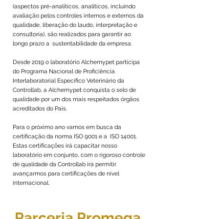
(aspectos pré-analíticos, analíticos, incluindo
avaliação pelos controles internos e externos da
qualidade, liberação do laudo, interpretação e
consultoria), são realizados para garantir ao
longo prazo a sustentabilidade da empresa.
Desde 2019 o laboratório Alchemypet participa
do Programa Nacional de Proficiência
Interlaboratorial Específico Veterinário da
Controllab, a Alchemypet conquista o selo de
qualidade por um dos mais respeitados órgãos
acreditados do Pais.
Para o próximo ano vamos em busca da
certificação da norma ISO 9001 e a ISO 14001.
Estas certificações irá capacitar nosso
laboratório em conjunto, com o rigoroso controle
de qualidade da Controllab irá permitir
avançarmos para certificações de nível
internacional.
Parceria Promega