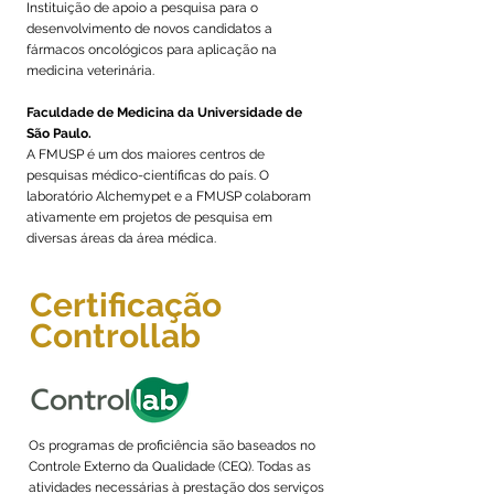
Instituição de apoio a pesquisa para o
desenvolvimento de novos candidatos a
fármacos oncológicos para aplicação na
medicina veterinária.
Faculdade de Medicina da Universidade de
São Paulo.
A FMUSP é um dos maiores centros de
pesquisas médico-científicas do país. O
laboratório Alchemypet e a FMUSP colaboram
ativamente em projetos de pesquisa em
diversas áreas da área médica.
Certificação
Controllab
Os programas de proficiência são baseados no
Controle Externo da Qualidade (CEQ). Todas as
atividades necessárias à prestação dos serviços