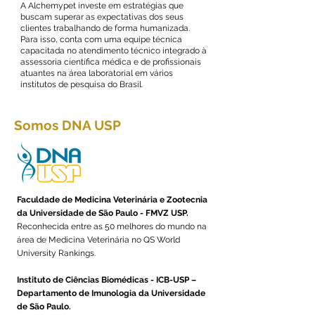
A Alchemypet investe em estratégias que
buscam superar as expectativas dos seus
clientes trabalhando de forma humanizada.
Para isso, conta com uma
equipe técnica
capacitada no atendimento técnico integrado à
assessoria científica
médica e de profissionais
atuantes na área laboratorial em vários
institutos de pesquisa do Brasil.
Somos DNA USP
Faculdade de Medicina Veterinária e Zootecnia
da Universidade de São Paulo - FMVZ USP.
Reconhecida entre as 50 melhores do mundo na
área de Medicina Veterinária no QS World
University Rankings.
Instituto de Ciências Biomédicas - ICB-USP –
Departamento de Imunologia da Universidade
de São Paulo.