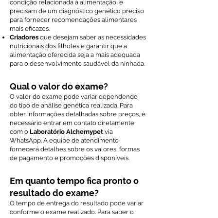
condição relacionada à alimentação, e
precisam de um diagnóstico genético preciso
para fornecer recomendações alimentares
mais eficazes.
Criadores
que desejam saber as necessidades
nutricionais dos filhotes e garantir que a
alimentação oferecida seja a mais adequada
para o desenvolvimento saudável da ninhada.
Qual o valor do exame?
O valor do exame pode variar dependendo
do tipo de análise genética realizada. Para
obter informações detalhadas sobre preços, é
necessário entrar em contato diretamente
com o
Laboratório Alchemypet
via
WhatsApp. A equipe de atendimento
fornecerá detalhes sobre os valores, formas
de pagamento e promoções disponíveis.
Em quanto tempo fica pronto o
resultado do exame?
O tempo de entrega do resultado pode variar
conforme o exame realizado. Para saber o