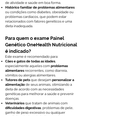
de atividade e saúde em boa forma.
Histórico familiar de problemas alimentares
ou condições como diabetes, obesidade ou
problemas cardíacos, que podem estar
relacionados com fatores genéticos e uma
dieta inadequada.
Para quem o exame Painel
Genético OneHealth Nutricional
é indicado?
Este exame é recomendado para:
Cães e gatos de todas as idades
,
especialmente aqueles com
problemas
alimentares
recorrentes, como diarreia,
vômitos ou alergias alimentares.
Tutores de pets
que desejam
personalizar a
alimentação
de seus animais, otimizando a
dieta de acordo com as necessidades
genéticas para melhorar a saúde e prevenir
doenças.
Veterinários
que tratam de animais com
dificuldades digestivas
, problemas de pele,
ganho de peso excessivo ou qualquer