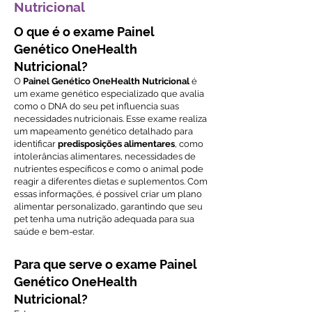
Nutricional
O que é o exame Painel
Genético OneHealth
Nutricional?
O
Painel Genético OneHealth Nutricional
é
um exame genético especializado que avalia
como o DNA do seu pet influencia suas
necessidades nutricionais. Esse exame realiza
um mapeamento genético detalhado para
identificar
predisposições alimentares
, como
intolerâncias alimentares, necessidades de
nutrientes específicos e como o animal pode
reagir a diferentes dietas e suplementos. Com
essas informações, é possível criar um plano
alimentar personalizado, garantindo que seu
pet tenha uma nutrição adequada para sua
saúde e bem-estar.
Para que serve o exame Painel
Genético OneHealth
Nutricional?