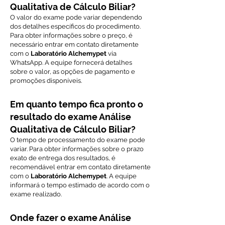
Qualitativa de Cálculo Biliar?
O valor do exame pode variar dependendo
dos detalhes específicos do procedimento.
Para obter informações sobre o preço, é
necessário entrar em contato diretamente
com o
Laboratório Alchemypet
via
WhatsApp. A equipe fornecerá detalhes
sobre o valor, as opções de pagamento e
promoções disponíveis.
Em quanto tempo fica pronto o
resultado do exame Análise
Qualitativa de Cálculo Biliar?
O tempo de processamento do exame pode
variar. Para obter informações sobre o prazo
exato de entrega dos resultados, é
recomendável entrar em contato diretamente
com o
Laboratório Alchemypet
. A equipe
informará o tempo estimado de acordo com o
exame realizado.
Onde fazer o exame Análise