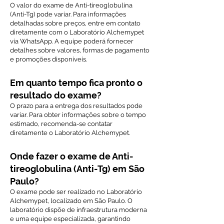
O valor do exame de Anti-tireoglobulina
(Anti-Tg) pode variar. Para informações
detalhadas sobre preços, entre em contato
diretamente com o Laboratório Alchemypet
via WhatsApp. A equipe poderá fornecer
detalhes sobre valores, formas de pagamento
e promoções disponíveis.
Em quanto tempo fica pronto o
resultado do exame?
O prazo para a entrega dos resultados pode
variar. Para obter informações sobre o tempo
estimado, recomenda-se contatar
diretamente o Laboratório Alchemypet.
Onde fazer o exame de Anti-
tireoglobulina (Anti-Tg) em São
Paulo?
O exame pode ser realizado no Laboratório
Alchemypet, localizado em São Paulo. O
laboratório dispõe de infraestrutura moderna
e uma equipe especializada, garantindo