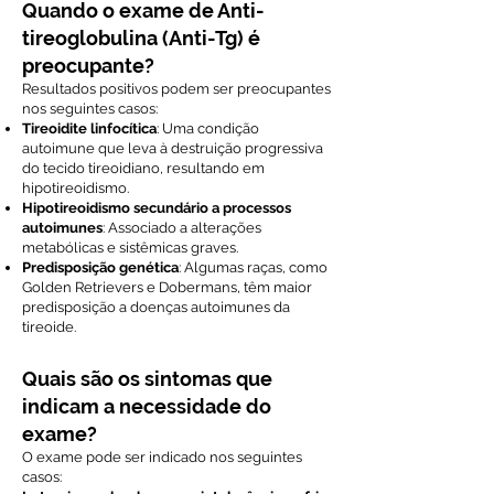
Quando o exame de Anti-
tireoglobulina (Anti-Tg) é
preocupante?
Resultados positivos podem ser preocupantes
nos seguintes casos:
Tireoidite linfocítica
: Uma condição
autoimune que leva à destruição progressiva
do tecido tireoidiano, resultando em
hipotireoidismo.
Hipotireoidismo secundário a processos
autoimunes
: Associado a alterações
metabólicas e sistêmicas graves.
Predisposição genética
: Algumas raças, como
Golden Retrievers e Dobermans, têm maior
predisposição a doenças autoimunes da
tireoide.
Quais são os sintomas que
indicam a necessidade do
exame?
O exame pode ser indicado nos seguintes
casos: