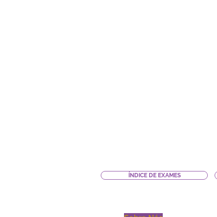
ÍNDICE DE EXAMES