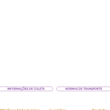
INFORMAÇÕES DE COLETA
NORMAS DE TRANSPORTE