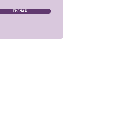
ENVIAR