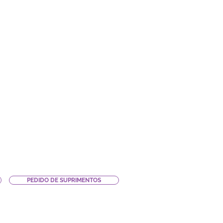
PEDIDO DE SUPRIMENTOS