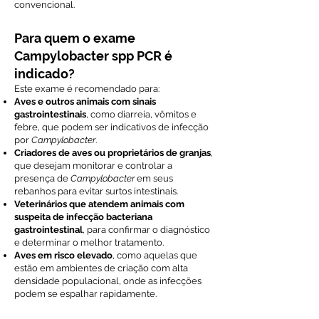
convencional.
Para quem o exame
Campylobacter spp PCR é
indicado?
Este exame é recomendado para:
Aves e outros animais com sinais
gastrointestinais
, como diarreia, vômitos e
febre, que podem ser indicativos de infecção
por
Campylobacter
.
Criadores de aves ou proprietários de granjas
,
que desejam monitorar e controlar a
presença de
Campylobacter
em seus
rebanhos para evitar surtos intestinais.
Veterinários que atendem animais com
suspeita de infecção bacteriana
gastrointestinal
, para confirmar o diagnóstico
e determinar o melhor tratamento.
Aves em risco elevado
, como aquelas que
estão em ambientes de criação com alta
densidade populacional, onde as infecções
podem se espalhar rapidamente.