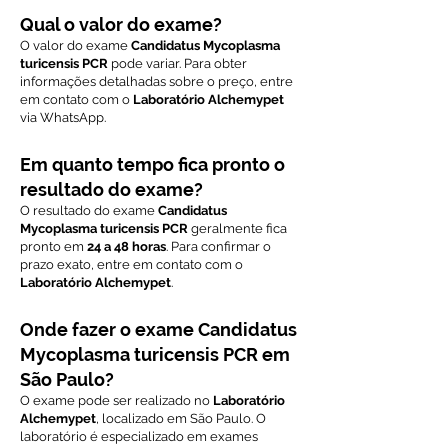
Qual o valor do exame?
O valor do exame
Candidatus Mycoplasma
turicensis PCR
pode variar. Para obter
informações detalhadas sobre o preço, entre
em contato com o
Laboratório Alchemypet
via WhatsApp.
Em quanto tempo fica pronto o
resultado do exame?
O resultado do exame
Candidatus
Mycoplasma turicensis PCR
geralmente fica
pronto em
24 a 48 horas
. Para confirmar o
prazo exato, entre em contato com o
Laboratório Alchemypet
.
Onde fazer o exame Candidatus
Mycoplasma turicensis PCR em
São Paulo?
O exame pode ser realizado no
Laboratório
Alchemypet
, localizado em São Paulo. O
laboratório é especializado em exames