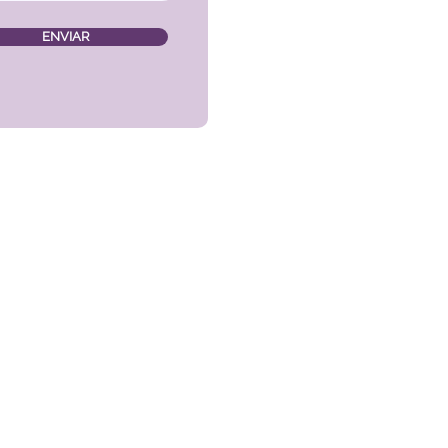
ENVIAR