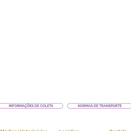
INFORMAÇÕES DE COLETA
NORMAS DE TRANSPORTE