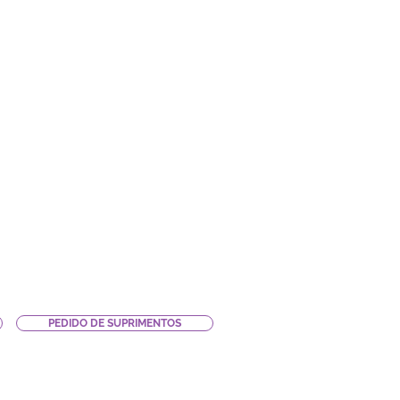
PEDIDO DE SUPRIMENTOS