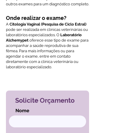
outros exames para um diagnóstico completo.
Onde realizar o exame?
A
Citologia Vaginal (Pesquisa de Ciclo Estral)
pode ser realizada em clínicas veterinárias ou
laboratórios especializados. O
Laboratório
Alchemypet
oferece esse tipo de exame para
acompanhar a saúde reprodutiva de sua
fêmea. Para mais informações ou para
agendar o exame, entre em contato
diretamente com a clínica veterinária ou
laboratório especializado.
Voltar ao índice de exames
Solicite Orçamento
Nome