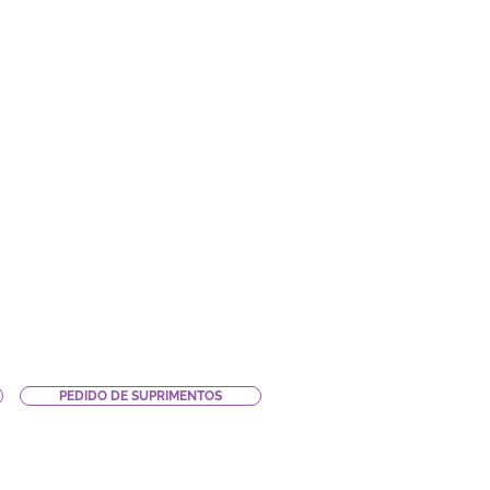
PEDIDO DE SUPRIMENTOS