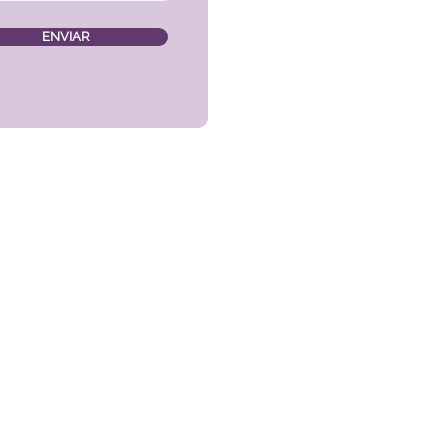
ENVIAR