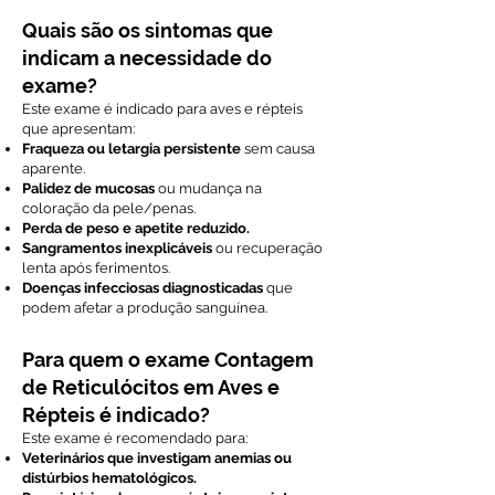
Quais são os sintomas que
indicam a necessidade do
exame?
Este exame é indicado para aves e répteis
que apresentam:
Fraqueza ou letargia persistente
sem causa
aparente.
Palidez de mucosas
ou mudança na
coloração da pele/penas.
Perda de peso e apetite reduzido.
Sangramentos inexplicáveis
ou recuperação
lenta após ferimentos.
Doenças infecciosas diagnosticadas
que
podem afetar a produção sanguínea.
Para quem o exame Contagem
de Reticulócitos em Aves e
Répteis é indicado?
Este exame é recomendado para:
Veterinários que investigam anemias ou
distúrbios hematológicos.