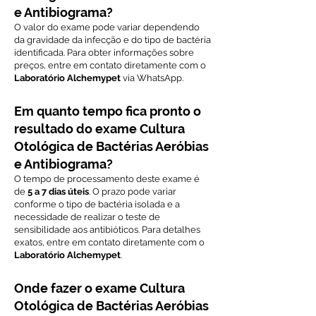
e Antibiograma?
O valor do exame pode variar dependendo
da gravidade da infecção e do tipo de bactéria
identificada. Para obter informações sobre
preços, entre em contato diretamente com o
Laboratório Alchemypet
via WhatsApp.
Em quanto tempo fica pronto o
resultado do exame Cultura
Otológica de Bactérias Aeróbias
e Antibiograma?
O tempo de processamento deste exame é
de
5 a 7 dias úteis
. O prazo pode variar
conforme o tipo de bactéria isolada e a
necessidade de realizar o teste de
sensibilidade aos antibióticos. Para detalhes
exatos, entre em contato diretamente com o
Laboratório Alchemypet
.
Onde fazer o exame Cultura
Otológica de Bactérias Aeróbias