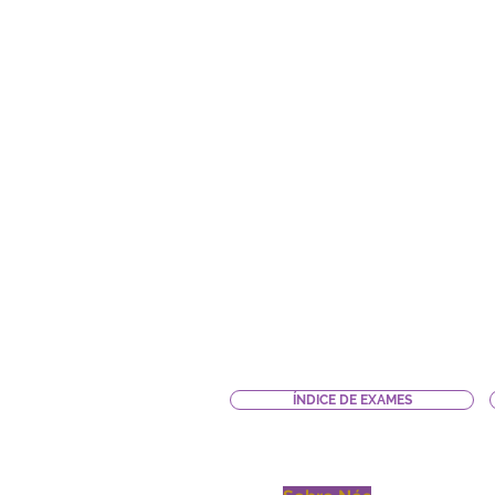
ÍNDICE DE EXAMES