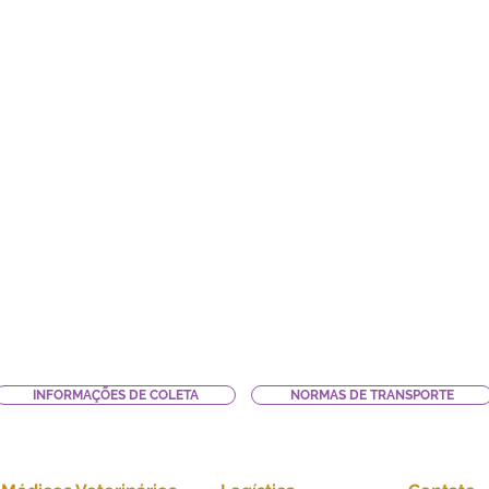
INFORMAÇÕES DE COLETA
NORMAS DE TRANSPORTE