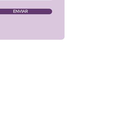
ENVIAR