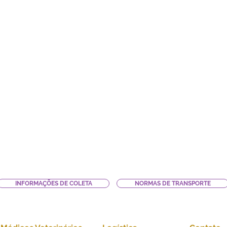
INFORMAÇÕES DE COLETA
NORMAS DE TRANSPORTE