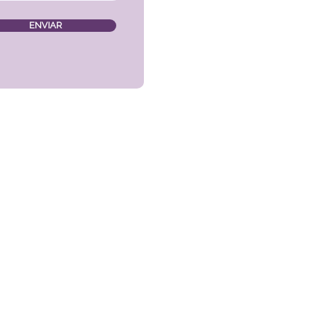
ENVIAR