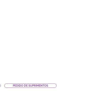
PEDIDO DE SUPRIMENTOS