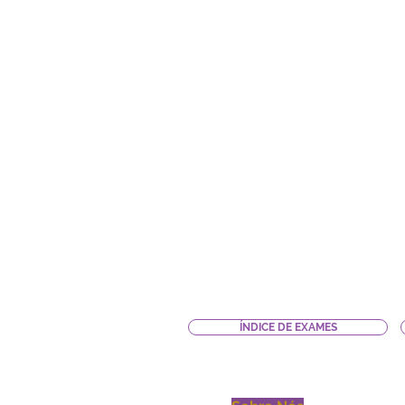
ÍNDICE DE EXAMES