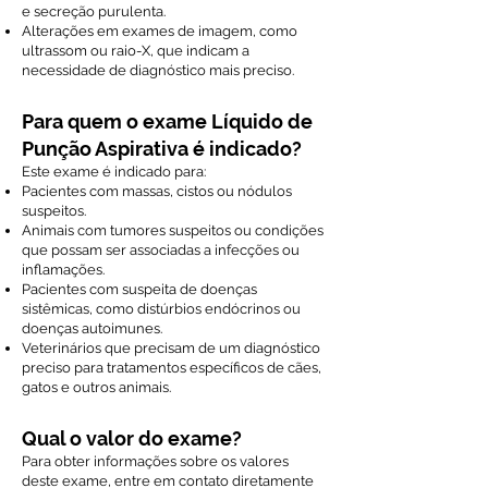
e secreção purulenta.
Alterações em exames de imagem, como
ultrassom ou raio-X, que indicam a
necessidade de diagnóstico mais preciso.
Para quem o exame Líquido de
Punção Aspirativa é indicado?
Este exame é indicado para:
Pacientes com massas, cistos ou nódulos
suspeitos.
Animais com tumores suspeitos ou condições
que possam ser associadas a infecções ou
inflamações.
Pacientes com suspeita de doenças
sistêmicas, como distúrbios endócrinos ou
doenças autoimunes.
Veterinários que precisam de um diagnóstico
preciso para tratamentos específicos de cães,
gatos e outros animais.
Qual o valor do exame?
Para obter informações sobre os valores
deste exame, entre em contato diretamente