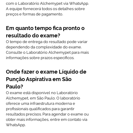
com o Laboratório Alchemypet via WhatsApp.
A equipe fornecerá todos os detalhes sobre
preços e formas de pagamento.
Em quanto tempo fica pronto o
resultado do exame?
O tempo de entrega do resultado pode variar
dependendo da complexidade do exame.
Consulte o Laboratório Alchemypet para mais
informações sobre prazos específicos.
Onde fazer o exame Líquido de
Punção Aspirativa em São
Paulo?
O exame está disponível no Laboratório
Alchemypet, em São Paulo. O laboratório
oferece uma infraestrutura moderna e
profissionais qualificados para garantir
resultados precisos. Para agendar o exame ou
obter mais informações, entre em contato via
WhatsApp.