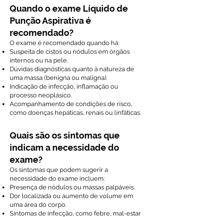
Quando o exame Líquido de
Punção Aspirativa é
recomendado?
O exame é recomendado quando há:
Suspeita de cistos ou nódulos em órgãos
internos ou na pele.
Dúvidas diagnósticas quanto à natureza de
uma massa (benigna ou maligna).
Indicação de infecção, inflamação ou
processo neoplásico.
Acompanhamento de condições de risco,
como doenças hepáticas, renais ou linfáticas.
Quais são os sintomas que
indicam a necessidade do
exame?
Os sintomas que podem sugerir a
necessidade do exame incluem:
Presença de nódulos ou massas palpáveis.
Dor localizada ou aumento de volume em
uma área do corpo.
Sintomas de infecção, como febre, mal-estar