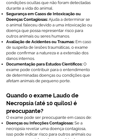
condições ocultas que não foram detectadas
durante a vida do animal.
Segurança em Casos de Intoxicação ou
Doenças Contagiosas:
Ajuda a determinar se
o animal faleceu devido a uma intoxicação ou
doença que possa representar risco para
outros animais ou seres humanos.
Avaliação de Acidentes ou Traumas:
Em caso
de suspeita de lesões traumáticas, o exame
pode confirmar a natureza e a extensão dos
danos internos.
Documentação para Estudos Científicos:
O
exame pode contribuir para o entendimento
de determinadas doenças ou condições que
afetam animais de pequeno porte.
Quando o exame Laudo de
Necropsia (até 10 quilos) é
preocupante?
O exame pode ser preocupante em casos de:
Doenças ou Infecções Contagiosas:
Se a
necropsia revelar uma doença contagiosa,
isso pode indicar risco para outros animais ou