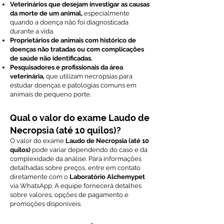
Veterinários que desejam investigar as causas
da morte de um animal,
especialmente
quando a doença não foi diagnosticada
durante a vida.
Proprietários de animais com histórico de
doenças não tratadas ou com complicações
de saúde não identificadas.
Pesquisadores e profissionais da área
veterinária,
que utilizam necropsias para
estudar doenças e patologias comuns em
animais de pequeno porte.
Qual o valor do exame Laudo de
Necropsia (até 10 quilos)?
O valor do exame
Laudo de Necropsia (até 10
quilos)
pode variar dependendo do caso e da
complexidade da análise. Para informações
detalhadas sobre preços, entre em contato
diretamente com o
Laboratório Alchemypet
via WhatsApp. A equipe fornecerá detalhes
sobre valores, opções de pagamento e
promoções disponíveis.