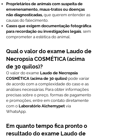
Proprietários de animais com suspeita de
envenenamento, maus-tratos ou doenças
não diagnosticadas,
que querem entender as
causas do falecimento.
Casos que exigem documentação fotográfica
para recordação ou investigações legais
, sem
comprometer a estética do animal.
Qual o valor do exame Laudo de
Necropsia COSMÉTICA (acima
de 30 quilos)?
O valor do exame
Laudo de Necropsia
COSMÉTICA (acima de 30 quilos)
pode variar
de acordo com a complexidade do caso e as
análises necessárias. Para obter informações
precisas sobre o preço, formas de pagamento
e promoções, entre em contato diretamente
com o
Laboratório Alchemypet
via
WhatsApp.
Em quanto tempo fica pronto o
resultado do exame Laudo de