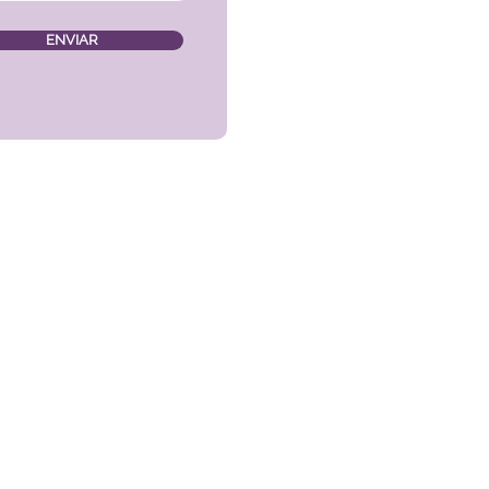
ENVIAR