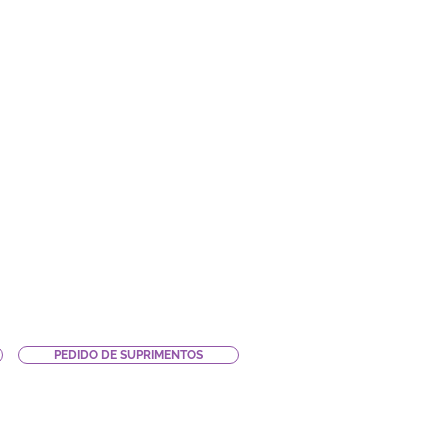
PEDIDO DE SUPRIMENTOS
LAB
Vitrine