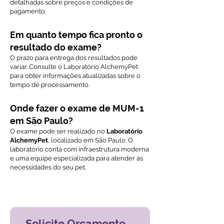
detalhadas sobre preços e condições de
pagamento.
Em quanto tempo fica pronto o
resultado do exame?
O prazo para entrega dos resultados pode
variar. Consulte o Laboratório AlchemyPet
para obter informações atualizadas sobre o
tempo de processamento.
Onde fazer o exame de MUM-1
em São Paulo?
O exame pode ser realizado no
Laboratório
AlchemyPet
, localizado em São Paulo. O
laboratório conta com infraestrutura moderna
e uma equipe especializada para atender às
necessidades do seu pet.
Voltar ao índice de exames
Solicite Orçamento