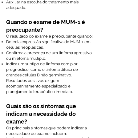
Auxiliar na escolha do tratamento mais
adequado.
Quando o exame de MUM-1 é
preocupante?
O resultado do exame é preocupante quando:
Detecta expressão significativa de MUM-1 em
células neoplásicas.
Confirma a presença de um linfoma agressivo
ou mieloma múltiplo.
Indica um subtipo de linfoma com pior
prognóstico, como o linfoma difuso de
grandes células B não germinativo.
Resultados positivos exigem
acompanhamento especializado e
planejamento terapêutico imediato.
Quais são os sintomas que
indicam a necessidade do
exame?
Os principais sintomas que podem indicar a
necessidade do exame incluem: