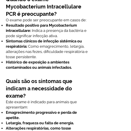
Mycobacterium Intracellulare
PCR é preocupante?
O exame pode ser preocupante em casos de:
Resultado positivo para Mycobacterium
intracellulare:
Indica a presença da bactéria e
pode significar infecção ativa.
Sintomas clínicos de infecção sistêmica ou
respiratória:
Como emagrecimento, letargia,
alterações nas fezes, dificuldade respiratória e
tosse persistente.
Histórico de exposição a ambientes
contaminados ou animais infectados.
Quais são os sintomas que
indicam a necessidade do
exame?
Este exame é indicado para animais que
apresentam:
Emagrecimento progressivo e perda de
apetite.
Letargia, fraqueza ou falta de energia.
Alterações respiratórias, como tosse