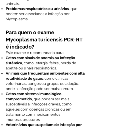
animais.
Problemas respiratórios ou urinários
, que
podem ser associados à infecção por
Mycoplasma.
Para quem o exame
Mycoplasma turicensis PCR-RT
é indicado?
Este exame é recomendado para:
Gatos com sinais de anemia ou infecção
sistêmica
, como letargia, febre, perda de
apetite ou sinais respiratórios.
Animais que frequentam ambientes com alta
rotatividade de gatos
, como clínicas
veterinárias, abrigos ou grupos de adoção,
onde a infecção pode ser mais comum.
Gatos com sistema imunológico
comprometido
, que podem ser mais
susceptíveis a infecções graves, como
aqueles com doenças crônicas ou em
tratamento com medicamentos
imunossupressores.
Veterinários que suspeitam de infecção por