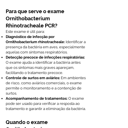
Para que serve o exame
Ornithobacterium
Rhinotracheale PCR?
Este exame é útil para:
Diagnóstico de infecção por
Ornithobacterium rhinotracheale:
Identificar a
presença da bactéria em aves, especialmente
aquelas com sintomas respiratórios.
Detecção precoce de infecções respiratórias:
O exame ajuda a identificar a bactéria antes
que os sintomas mais graves apareçam,
facilitando o tratamento precoce.
Controle de surtos em aviários:
Em ambientes
de risco, como aviários comerciais, o exame
permite o monitoramento e a contenção de
surtos.
Acompanhamento de tratamentos:
O exame
pode ser usado para verificar a resposta ao
tratamento e garantir a eliminação da bactéria.
Quando o exame