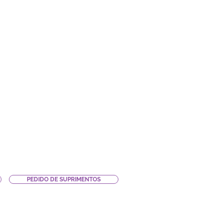
PEDIDO DE SUPRIMENTOS