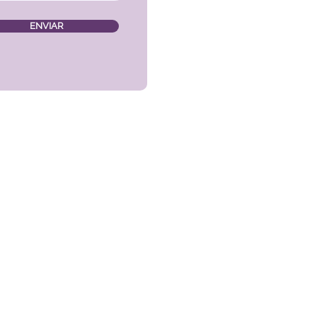
ENVIAR