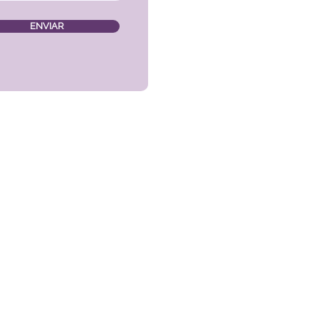
ENVIAR