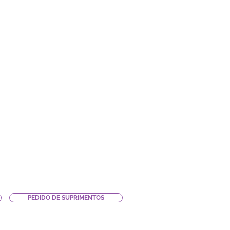
PEDIDO DE SUPRIMENTOS