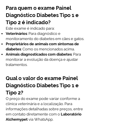
Para quem o exame Painel
Diagnóstico Diabetes Tipo 1 e
Tipo 2 é indicado?
Este exame é indicado para:
Veterinários
: Para diagnóstico e
monitoramento do diabetes em cães e gatos.
Proprietários de animais com sintomas de
diabetes
: Como os mencionados acima.
Animais diagnosticados com diabetes
: Para
monitorar a evolução da doença e ajustar
tratamentos.
Qual o valor do exame Painel
Diagnóstico Diabetes Tipo 1 e
Tipo 2?
O preço do exame pode variar conforme a
clínica veterinária e a localização. Para
informações detalhadas sobre preços, entre
em contato diretamente com o
Laboratório
Alchemypet
via WhatsApp.