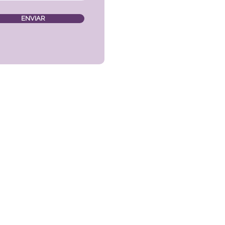
ENVIAR