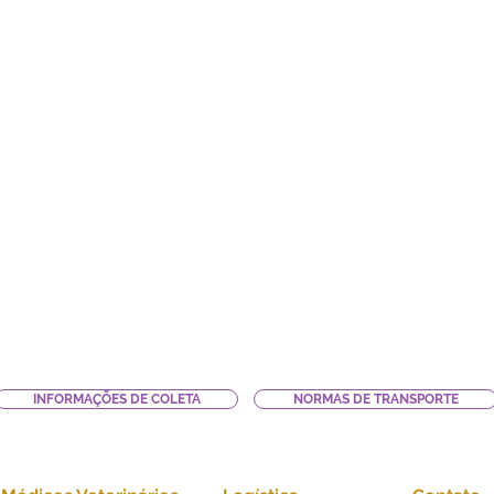
INFORMAÇÕES DE COLETA
NORMAS DE TRANSPORTE