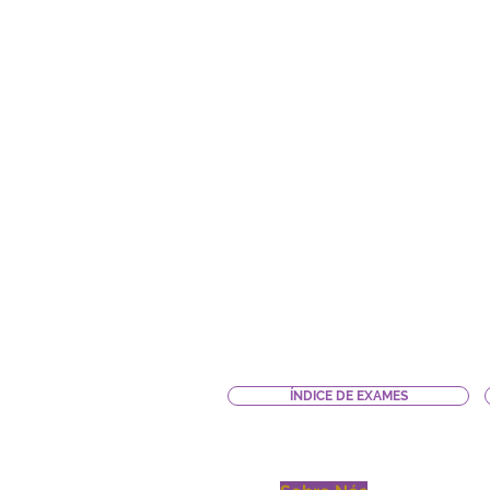
ÍNDICE DE EXAMES