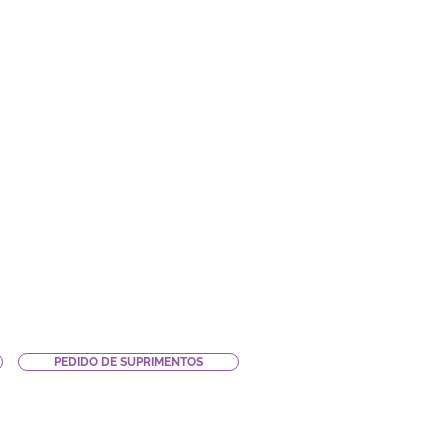
PEDIDO DE SUPRIMENTOS