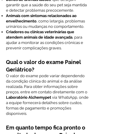
garantir que a saúde do seu pet seja mantida
e detectar problemas precocemente.
Animais com sintomas relacionados ao
envelhecimento
, como letargia, problemas
urinários ou mudanças no comportamento.
Criadores ou clínicas veterinárias que
atendem animais de idade avançada
, para
ajudar a monitorar as condições crônicas e
prevenir complicações graves.
Qual o valor do exame Painel
Geriátrico?
O valor do exame pode variar dependendo
da condição clínica do animal e da análise
realizada. Para obter informações sobre
preços, entre em contato diretamente com o
Laboratório Alchemypet
via WhatsApp, onde
a equipe fornecerá detalhes sobre custos,
formas de pagamento e promoções
disponíveis.
Em quanto tempo fica pronto o