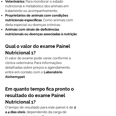
Veterinários
: Para monitorar o estado
nutricional e metabólico dos animais em
tratamento ou acompanhamento.
Proprietários de animais com condições
nutricionais específicas
: Como animais com
dieta especial ou doenças crônicas.
Animais com sinais de deficiências
nutricionais ou doenças associadas à nutrição
.
Qual o valor do exame Painel
Nutricional 1?
O valor do exame pode variar conforme a
clínica veterinária. Para informações
detalhadas sobre preços e agendamento,
entre em contato com o
Laboratório
Alchemypet
.
Em quanto tempo fica pronto o
resultado do exame Painel
Nutricional 1?
O tempo de resultado para este painel é de
2
a 4 dias úteis
, dependendo da carga de