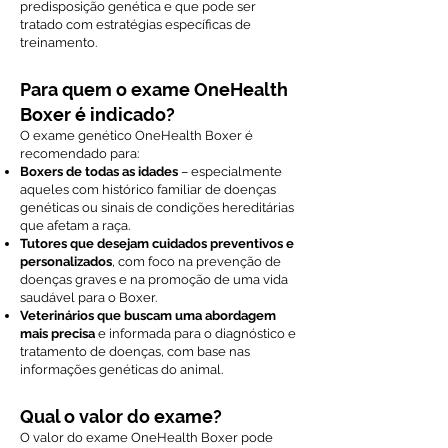
predisposição genética e que pode ser
tratado com estratégias específicas de
treinamento.
Para quem o exame OneHealth
Boxer é indicado?
O exame genético OneHealth Boxer é
recomendado para:
Boxers de todas as idades
– especialmente
aqueles com histórico familiar de doenças
genéticas ou sinais de condições hereditárias
que afetam a raça.
Tutores que desejam cuidados preventivos e
personalizados
, com foco na prevenção de
doenças graves e na promoção de uma vida
saudável para o Boxer.
Veterinários que buscam uma abordagem
mais precisa
e informada para o diagnóstico e
tratamento de doenças, com base nas
informações genéticas do animal.
Qual o valor do exame?
O valor do exame OneHealth Boxer pode