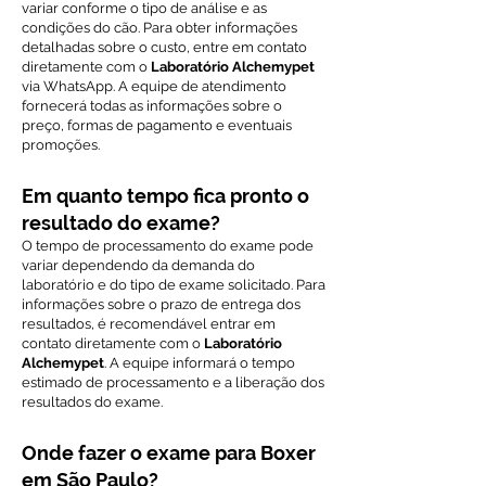
variar conforme o tipo de análise e as
condições do cão. Para obter informações
detalhadas sobre o custo, entre em contato
diretamente com o
Laboratório Alchemypet
via WhatsApp. A equipe de atendimento
fornecerá todas as informações sobre o
preço, formas de pagamento e eventuais
promoções.
Em quanto tempo fica pronto o
resultado do exame?
O tempo de processamento do exame pode
variar dependendo da demanda do
laboratório e do tipo de exame solicitado. Para
informações sobre o prazo de entrega dos
resultados, é recomendável entrar em
contato diretamente com o
Laboratório
Alchemypet
. A equipe informará o tempo
estimado de processamento e a liberação dos
resultados do exame.
Onde fazer o exame para Boxer
em São Paulo?