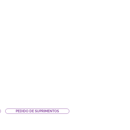
PEDIDO DE SUPRIMENTOS