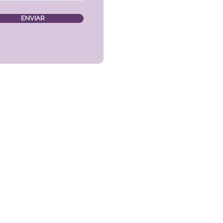
ENVIAR