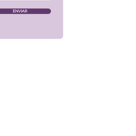
ENVIAR