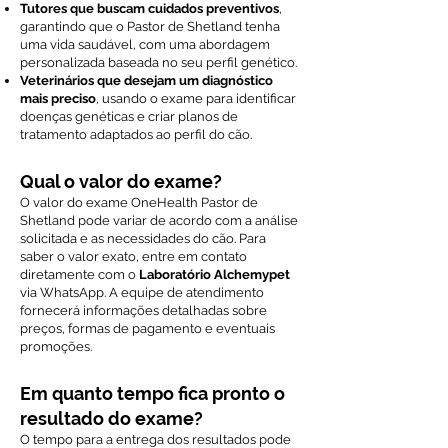
Tutores que buscam cuidados preventivos
,
garantindo que o Pastor de Shetland tenha
uma vida saudável, com uma abordagem
personalizada baseada no seu perfil genético.
Veterinários que desejam um diagnóstico
mais preciso
, usando o exame para identificar
doenças genéticas e criar planos de
tratamento adaptados ao perfil do cão.
Qual o valor do exame?
O valor do exame OneHealth Pastor de
Shetland pode variar de acordo com a análise
solicitada e as necessidades do cão. Para
saber o valor exato, entre em contato
diretamente com o
Laboratório Alchemypet
via WhatsApp. A equipe de atendimento
fornecerá informações detalhadas sobre
preços, formas de pagamento e eventuais
promoções.
Em quanto tempo fica pronto o
resultado do exame?
O tempo para a entrega dos resultados pode