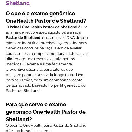
Shetland
O que é o exame genômico
OneHealth Pastor de Shetland?
O
Painel OneHealth Pastor de Shetland
é um
exame genético especializado para a raça
Pastor de Shetland
, que analisa o DNA do seu
cão para identificar predisposições a doenças
genéticas comuns na raça, além de avaliar
características comportamentais, intolerâncias
alimentares e a resposta a tratamentos
médicos. O exame é uma ferramenta
preventiva essencial para tutores que
desejam garantir uma vida longa e saudável
para seus cães, com um acompanhamento
personalizado baseado no perfil genético do
Pastor de Shetland.
Para que serve o exame
genômico OneHealth Pastor de
Shetland?
O exame OneHealth para Pastor de Shetland
oferece benefícios como: