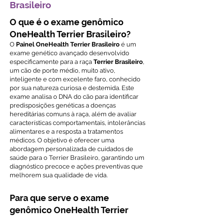
Brasileiro
O que é o exame genômico
OneHealth Terrier Brasileiro?
O
Painel OneHealth Terrier Brasileiro
é um
exame genético avançado desenvolvido
especificamente para a raça
Terrier Brasileiro
,
um cão de porte médio, muito ativo,
inteligente e com excelente faro, conhecido
por sua natureza curiosa e destemida. Este
exame analisa o DNA do cão para identificar
predisposições genéticas a doenças
hereditárias comuns à raça, além de avaliar
características comportamentais, intolerâncias
alimentares e a resposta a tratamentos
médicos. O objetivo é oferecer uma
abordagem personalizada de cuidados de
saúde para o Terrier Brasileiro, garantindo um
diagnóstico precoce e ações preventivas que
melhorem sua qualidade de vida.
Para que serve o exame
genômico OneHealth Terrier