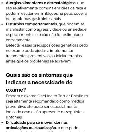
Alergias alimentares e dermatológicas
, que
são relativamente comuns em cães da raça e
podem resultar em irritações na pele, coceira
ou problemas gastrointestinais.
Distúrbios comportamentais
, que podem se
manifestar como agressividade ou ansiedade,
especialmente se o cão não for estimulado
corretamente.
Detectar essas predisposições genéticas cedo
no exame pode ajudar a implementar
tratamentos preventivos ou iniciar terapias
antes que os problemas se agravem.
Quais são os sintomas que
indicam a necessidade do
exame?
Embora o exame OneHealth Terrier Brasileiro
seja altamente recomendado como medida
preventiva, ele pode ser especialmente
indicado caso o cão apresente os seguintes
sintomas:
Dificuldade para se mover, dor nas
articulações ou claudicação
, o que pode