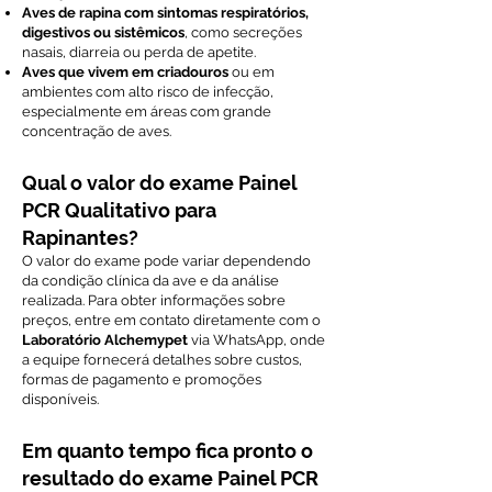
Aves de rapina com sintomas respiratórios,
digestivos ou sistêmicos
, como secreções
nasais, diarreia ou perda de apetite.
Aves que vivem em criadouros
ou em
ambientes com alto risco de infecção,
especialmente em áreas com grande
concentração de aves.
Qual o valor do exame Painel
PCR Qualitativo para
Rapinantes?
O valor do exame pode variar dependendo
da condição clínica da ave e da análise
realizada. Para obter informações sobre
preços, entre em contato diretamente com o
Laboratório Alchemypet
via WhatsApp, onde
a equipe fornecerá detalhes sobre custos,
formas de pagamento e promoções
disponíveis.
Em quanto tempo fica pronto o
resultado do exame Painel PCR