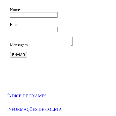
Nome
Email
Mensagem
ENVIAR
ÍNDICE DE EXAMES
INFORMAÇÕES DE COLETA