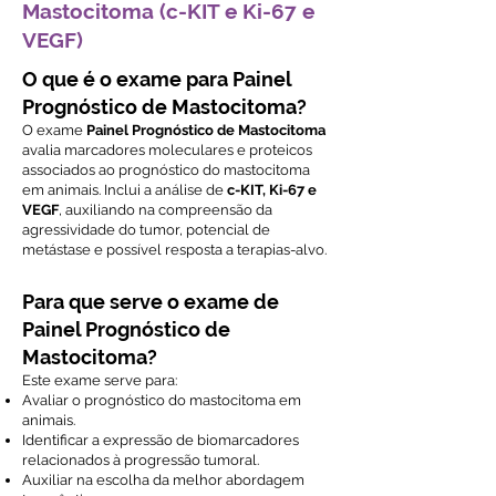
Mastocitoma (c-KIT e Ki-67 e
VEGF)
O que é o exame para Painel
Prognóstico de Mastocitoma?
O exame
Painel Prognóstico de Mastocitoma
avalia marcadores moleculares e proteicos
associados ao prognóstico do mastocitoma
em animais. Inclui a análise de
c-KIT, Ki-67 e
VEGF
, auxiliando na compreensão da
agressividade do tumor, potencial de
metástase e possível resposta a terapias-alvo.
Para que serve o exame de
Painel Prognóstico de
Mastocitoma?
Este exame serve para:
Avaliar o prognóstico do mastocitoma em
animais.
Identificar a expressão de biomarcadores
relacionados à progressão tumoral.
Auxiliar na escolha da melhor abordagem