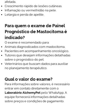
afetada.
Crescimento rápido de lesões cutâneas.
Inflamação ou vermelhidão na pele.
Letargia e perda de apetite.
Para quem o exame de Painel
Prognóstico de Mastocitoma é
indicado?
O exame é recomendado para:
Animais diagnosticados com mastocitoma.
Pacientes em acompanhamento oncológico.
Tutores que desejam informações detalhadas
sobre o prognóstico do pet.
Veterinários que buscam dados para auxiliar
no planejamento terapêutico.
Qual o valor do exame?
Para informações sobre valores, é necessário
entrar em contato diretamente com o
Laboratório AlchemyPet
pelo WhatsApp. A
equipe fornecerá informações detalhadas
sobre preços e condições de pagamento.