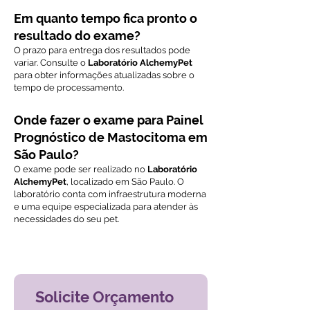
Em quanto tempo fica pronto o
resultado do exame?
O prazo para entrega dos resultados pode
variar. Consulte o
Laboratório AlchemyPet
para obter informações atualizadas sobre o
tempo de processamento.
Onde fazer o exame para Painel
Prognóstico de Mastocitoma em
São Paulo?
O exame pode ser realizado no
Laboratório
AlchemyPet
, localizado em São Paulo. O
laboratório conta com infraestrutura moderna
e uma equipe especializada para atender às
necessidades do seu pet.
Voltar ao índice de exames
Solicite Orçamento