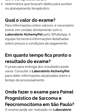
Veterinários que buscam dados para auxiliar
no planejamento terapêutico.
Qual o valor do exame?
Para informações sobre valores, é necessário
entrar em contato diretamente com o
Laboratório AlchemyPet
pelo WhatsApp. A
equipe fornecerá informações detalhadas
sobre preços e condições de pagamento.
Em quanto tempo fica pronto o
resultado do exame?
O prazo para entrega dos resultados pode
variar. Consulte o
Laboratório AlchemyPet
para obter informações atualizadas sobre o
tempo de processamento.
Onde fazer o exame para Painel
Prognóstico de Sarcoma e
Feocromocitoma em São Paulo?
O exame pode ser realizado no
Laboratório