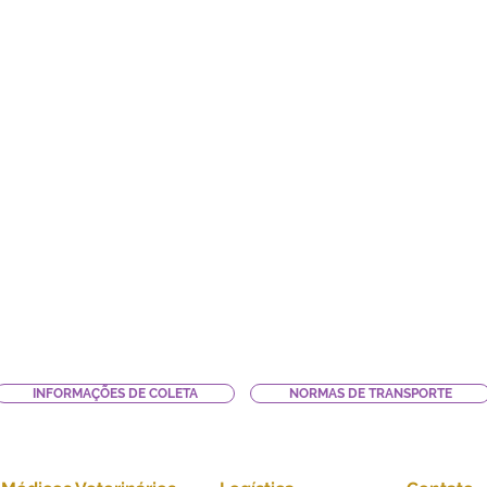
INFORMAÇÕES DE COLETA
NORMAS DE TRANSPORTE