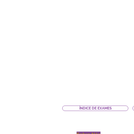
ÍNDICE DE EXAMES