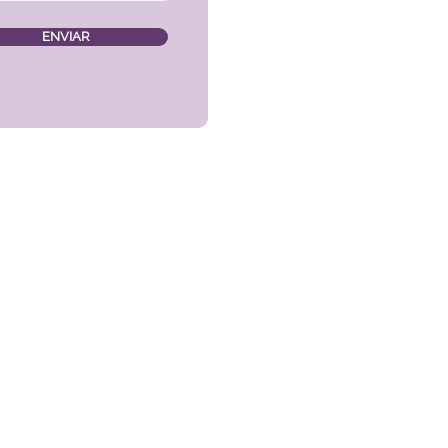
ENVIAR