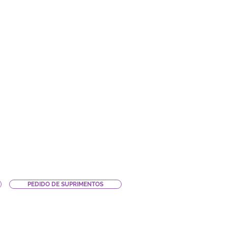
PEDIDO DE SUPRIMENTOS