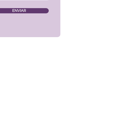
ENVIAR