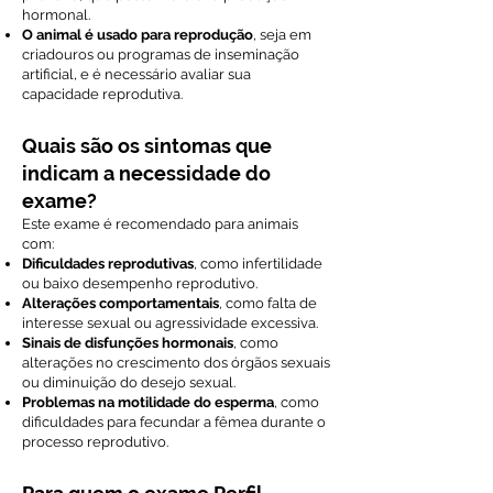
hormonal.
O animal é usado para reprodução
, seja em
criadouros ou programas de inseminação
artificial, e é necessário avaliar sua
capacidade reprodutiva.
Quais são os sintomas que
indicam a necessidade do
exame?
Este exame é recomendado para animais
com:
Dificuldades reprodutivas
, como infertilidade
ou baixo desempenho reprodutivo.
Alterações comportamentais
, como falta de
interesse sexual ou agressividade excessiva.
Sinais de disfunções hormonais
, como
alterações no crescimento dos órgãos sexuais
ou diminuição do desejo sexual.
Problemas na motilidade do esperma
, como
dificuldades para fecundar a fêmea durante o
processo reprodutivo.