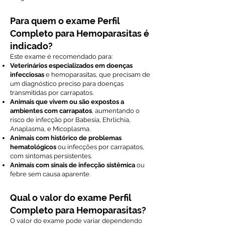
Para quem o exame Perfil
Completo para Hemoparasitas é
indicado?
Este exame é recomendado para:
Veterinários especializados em doenças
infecciosas
e hemoparasitas, que precisam de
um diagnóstico preciso para doenças
transmitidas por carrapatos.
Animais que vivem ou são expostos a
ambientes com carrapatos
, aumentando o
risco de infecção por Babesia, Ehrlichia,
Anaplasma, e Micoplasma.
Animais com histórico de problemas
hematológicos
ou infecções por carrapatos,
com sintomas persistentes.
Animais com sinais de infecção sistêmica
ou
febre sem causa aparente.
Qual o valor do exame Perfil
Completo para Hemoparasitas?
O valor do exame pode variar dependendo