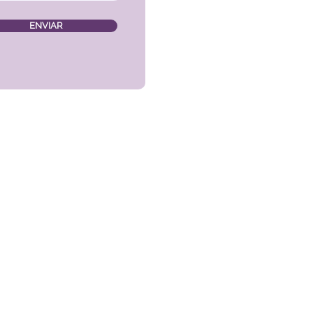
ENVIAR