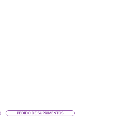
PEDIDO DE SUPRIMENTOS