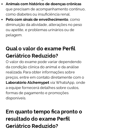
Animais com histórico de doenças crônicas
que precisam de acompanhamento contínuo,
como diabetes ou insuficiência renal.
Pets com sinais de envelhecimento
, como
diminuição da atividade, alterações no peso
ou apetite, e problemas urinários ou de
pelagem.
Qual o valor do exame Perfil
Geriátrico Reduzido?
O valor do exame pode variar dependendo
da condição clínica do animal e da análise
realizada. Para obter informações sobre
preços, entre em contato diretamente com o
Laboratório Alchemypet
via WhatsApp, onde
a equipe fornecerá detalhes sobre custos,
formas de pagamento e promoções
disponíveis.
Em quanto tempo fica pronto o
resultado do exame Perfil
Geriátrico Reduzido?