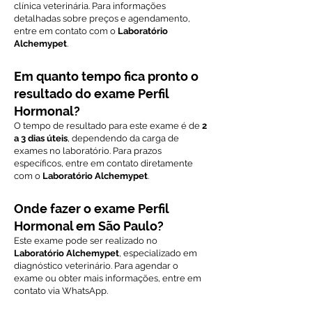
clínica veterinária. Para informações
detalhadas sobre preços e agendamento,
entre em contato com o
Laboratório
Alchemypet
.
Em quanto tempo fica pronto o
resultado do exame Perfil
Hormonal?
O tempo de resultado para este exame é de
2
a 3 dias úteis
, dependendo da carga de
exames no laboratório. Para prazos
específicos, entre em contato diretamente
com o
Laboratório Alchemypet
.
Onde fazer o exame Perfil
Hormonal em São Paulo?
Este exame pode ser realizado no
Laboratório Alchemypet
, especializado em
diagnóstico veterinário. Para agendar o
exame ou obter mais informações, entre em
contato via WhatsApp.