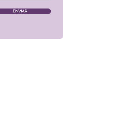
ENVIAR