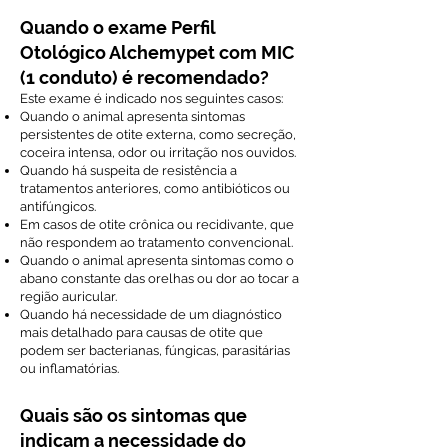
Quando o exame Perfil
Otológico Alchemypet com MIC
(1 conduto) é recomendado?
Este exame é indicado nos seguintes casos:
Quando o animal apresenta sintomas
persistentes de otite externa, como secreção,
coceira intensa, odor ou irritação nos ouvidos.
Quando há suspeita de resistência a
tratamentos anteriores, como antibióticos ou
antifúngicos.
Em casos de otite crônica ou recidivante, que
não respondem ao tratamento convencional.
Quando o animal apresenta sintomas como o
abano constante das orelhas ou dor ao tocar a
região auricular.
Quando há necessidade de um diagnóstico
mais detalhado para causas de otite que
podem ser bacterianas, fúngicas, parasitárias
ou inflamatórias.
Quais são os sintomas que
indicam a necessidade do