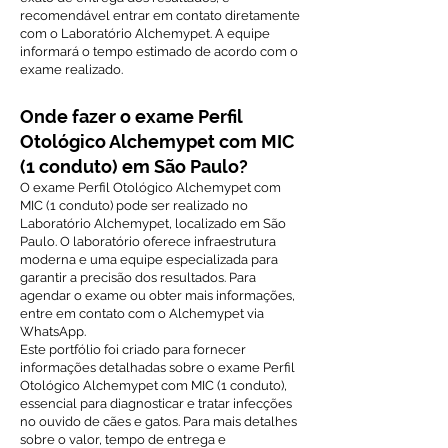
recomendável entrar em contato diretamente
com o Laboratório Alchemypet. A equipe
informará o tempo estimado de acordo com o
exame realizado.
Onde fazer o exame Perfil
Otológico Alchemypet com MIC
(1 conduto) em São Paulo?
O exame Perfil Otológico Alchemypet com
MIC (1 conduto) pode ser realizado no
Laboratório Alchemypet, localizado em São
Paulo. O laboratório oferece infraestrutura
moderna e uma equipe especializada para
garantir a precisão dos resultados. Para
agendar o exame ou obter mais informações,
entre em contato com o Alchemypet via
WhatsApp.
Este portfólio foi criado para fornecer
informações detalhadas sobre o exame Perfil
Otológico Alchemypet com MIC (1 conduto),
essencial para diagnosticar e tratar infecções
no ouvido de cães e gatos. Para mais detalhes
sobre o valor, tempo de entrega e