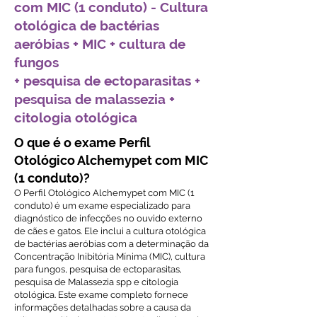
com MIC (1 conduto) - Cultura
otológica de bactérias
aeróbias + MIC + cultura de
fungos
+ pesquisa de ectoparasitas +
pesquisa de malassezia +
citologia otológica
O que é o exame Perfil
Otológico Alchemypet com MIC
(1 conduto)?
O Perfil Otológico Alchemypet com MIC (1
conduto) é um exame especializado para
diagnóstico de infecções no ouvido externo
de cães e gatos. Ele inclui a cultura otológica
de bactérias aeróbias com a determinação da
Concentração Inibitória Mínima (MIC), cultura
para fungos, pesquisa de ectoparasitas,
pesquisa de Malassezia spp e citologia
otológica. Este exame completo fornece
informações detalhadas sobre a causa da