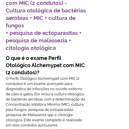
com MIC (2 condutos) -
Cultura otológica de bactérias
aeróbias + MIC + cultura de
fungos
+ pesquisa de ectoparasitas +
pesquisa de malassezia +
citologia otológica
O que é o exame Perfil
Otológico Alchemypet com MIC
(2 condutos)?
O Perfil Otológico Alchemypet com MIC (2
condutos) é um exame avançado para
diagnóstico de infecções no ouvido externo
de cães e gatos. Ele inclui a cultura otológica
de bactérias aeróbias com a determinação da
Concentração Inibitória Mínima (MIC), cultura
para fungos, pesquisa de ectoparasitas,
pesquisa de Malassezia spp e citologia
otológica. Este exame completo é realizado
em dois condutos auriculares,